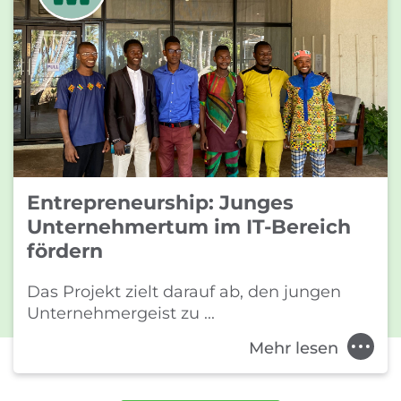
Entrepreneurship: Junges
Unternehmertum im IT-Bereich
fördern
Das Projekt zielt darauf ab, den jungen
Unternehmergeist zu ...
Mehr lesen