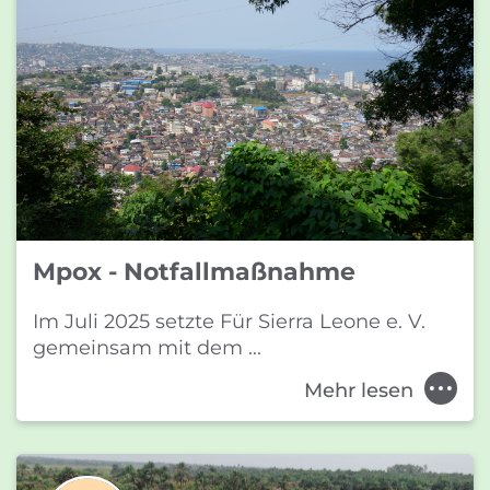
Mpox - Notfallmaßnahme
Im Juli 2025 setzte Für Sierra Leone e. V.
gemeinsam mit dem ...
Mehr lesen