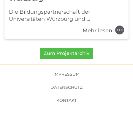
Die Bildungspartnerschaft der
Universitäten Würzburg und ...
Mehr lesen
Zum Projektarchiv
Fußbereich
IMPRESSUM
DATENSCHUTZ
KONTAKT