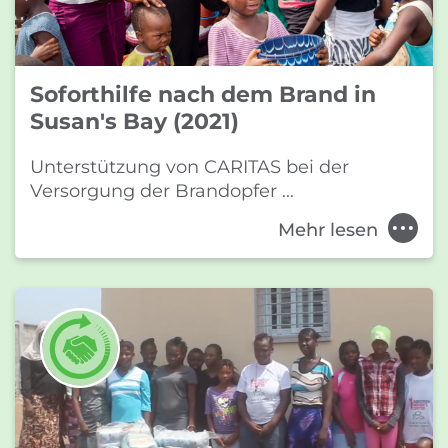
Soforthilfe nach dem Brand in
Susan's Bay (2021)
Unterstützung von CARITAS bei der
Versorgung der Brandopfer ...
Mehr lesen