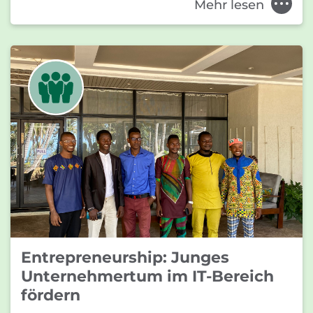
Mehr lesen
Entrepreneurship: Junges
Unternehmertum im IT-Bereich
fördern