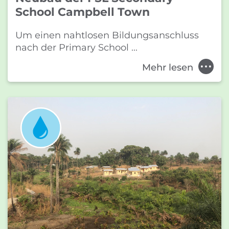
School Campbell Town
Um einen nahtlosen Bildungsanschluss
nach der Primary School ...
Mehr lesen