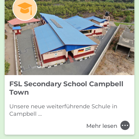
FSL Secondary School Campbell
Town
Unsere neue weiterführende Schule in
Campbell ...
Mehr lesen