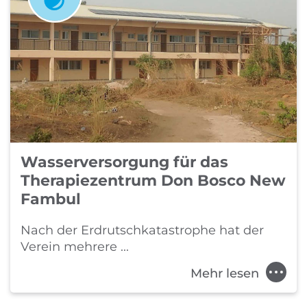
Wasserversorgung für das
Therapiezentrum Don Bosco New
Fambul
Nach der Erdrutschkatastrophe hat der
Verein mehrere ...
Mehr lesen