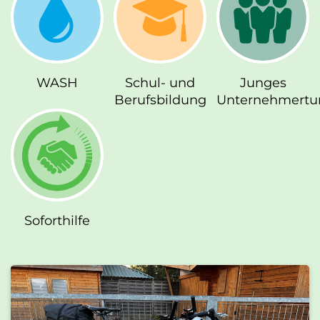
WASH
Schul- und
Junges
Berufsbildung
Unternehmert
Soforthilfe