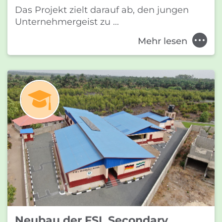
Das Projekt zielt darauf ab, den jungen
Unternehmergeist zu ...
Mehr lesen
Neubau der FSL Secondary