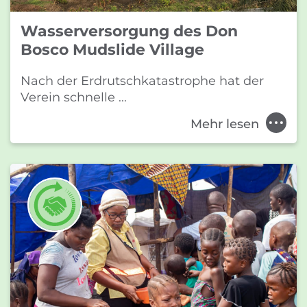
Wasserversorgung des Don
Bosco Mudslide Village
Nach der Erdrutschkatastrophe hat der
Verein schnelle ...
Mehr lesen