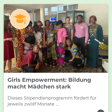
Girls Empowerment: Bildung
macht Mädchen stark
Dieses Stipendienprogramm fördert für
jeweils zwölf Monate ...