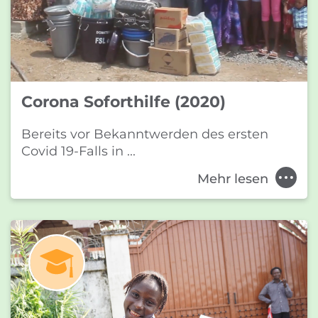
Corona Soforthilfe (2020)
Bereits vor Bekanntwerden des ersten
Covid 19-Falls in ...
Mehr lesen