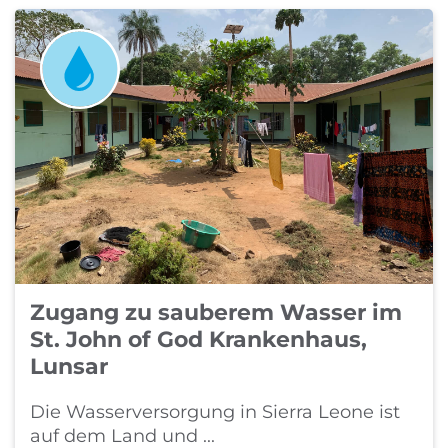
Zugang zu sauberem Wasser im
St. John of God Krankenhaus,
Lunsar
Die Wasserversorgung in Sierra Leone ist
auf dem Land und ...