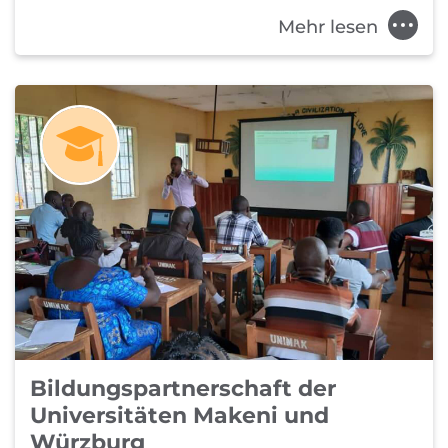
Mehr lesen
Bildungspartnerschaft der
Universitäten Makeni und
Würzburg