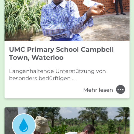
UMC Primary School Campbell
Town, Waterloo
Langanhaltende Unterstützung von
besonders bedürftigen ...
Mehr lesen