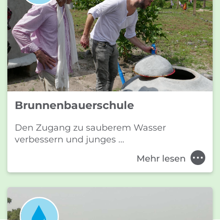
Brunnenbauerschule
Den Zugang zu sauberem Wasser
verbessern und junges ...
Mehr lesen