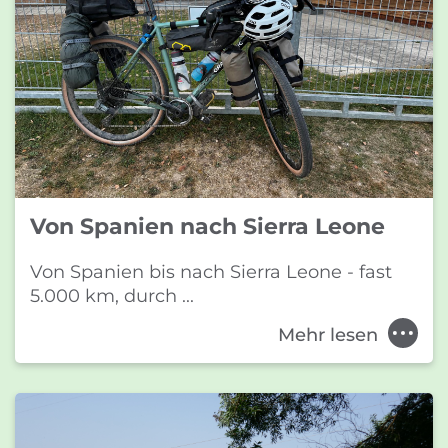
Von Spanien nach Sierra Leone
Von Spanien bis nach Sierra Leone - fast
5.000 km, durch ...
Mehr lesen