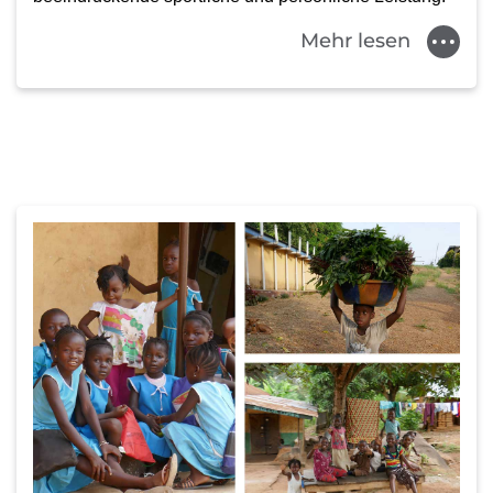
Mehr lesen
Das Land Sierra Leone