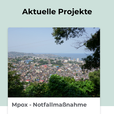
Aktuelle Projekte
Mpox - Notfallmaßnahme