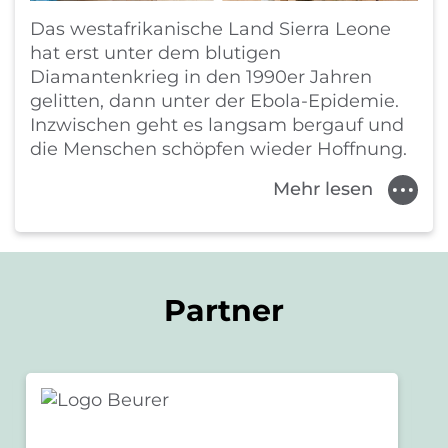
Das westafrikanische Land Sierra Leone
hat erst unter dem blutigen
Diamantenkrieg in den 1990er Jahren
gelitten, dann unter der Ebola-Epidemie.
Inzwischen geht es langsam bergauf und
die Menschen schöpfen wieder Hoffnung.
Mehr lesen
Partner